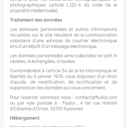
photographiques (article L.122-4 du code de la
propriété intellectuelle).
Traitement des données
Les adresses personnelles et autres informations
recueillies sur le site résultent de la communication
volontaire d'une adresse de courrier électronique
lors d'un dépôt d'un message électronique.
Les données personnelles ainsi collectées ne sont ni
cédées, ni échangées, ni louées.
Conformément à l'article 34 de la loi informatique et
libertés du 6 janvier 1978, vous disposez d'un droit
d'accès, de modification, de rectification et de
suppression des données qui vous concernent.
Pour l'exercer adressez-vous : contact@fludia.com
ou par voie postale à : Fludia , 4 ter rue Honoré
d‘Estienne d‘Orves, 92150 Suresnes.
Hébergement